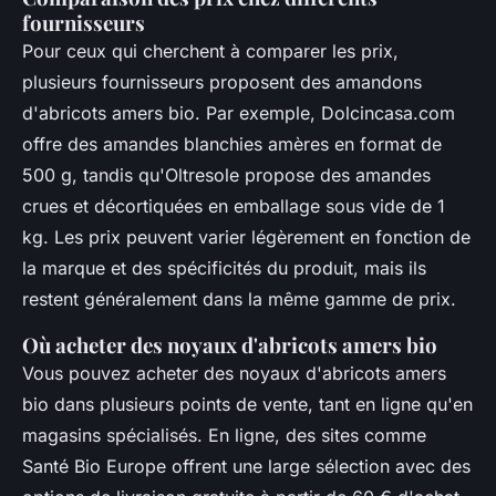
fournisseurs
Pour ceux qui cherchent à comparer les prix,
plusieurs fournisseurs proposent des amandons
d'abricots amers bio. Par exemple, Dolcincasa.com
offre des amandes blanchies amères en format de
500 g, tandis qu'Oltresole propose des amandes
crues et décortiquées en emballage sous vide de 1
kg. Les prix peuvent varier légèrement en fonction de
la marque et des spécificités du produit, mais ils
restent généralement dans la même gamme de prix.
Où acheter des noyaux d'abricots amers bio
Vous pouvez acheter des noyaux d'abricots amers
bio dans plusieurs points de vente, tant en ligne qu'en
magasins spécialisés. En ligne, des sites comme
Santé Bio Europe offrent une large sélection avec des