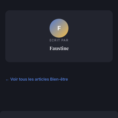
F
ECRIT PAR
Faustine
← Voir tous les articles Bien-être