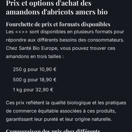
Prix et options d'achat des
amandons d'abricots amers bio
Fourchette de prix et formats disponibles
Les <<
>> sont disponibles en plusieurs formats pour
répondre aux différents besoins des consommateurs.
Chez Santé Bio Europe, vous pouvez trouver ces
amandons en trois tailles :
250 g pour 10,90 €
500 g pour 18,90 €
1 kg pour 32,90 €
Ces prix reflètent la qualité biologique et les pratiques
de commerce équitable associées à ces produits,
garantissant leur pureté et leur origine naturelle.
Comparaison des prix chez différents