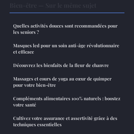
Bien-être — Sur le même sujet
Quelles activités douces sont recommandées pour
les seniors ?
Masques led pour un soin anti-âge révolutionnaire
et efficace
Découvrez les bienfaits de la fleur de chanvre
Massages et cours de yoga au cœur de quimper
pour votre bien-être
Compléments alimentaires 100% naturels : boostez
votre santé
Cultivez votre assurance et assertivité grâce à des
techniques essentielles