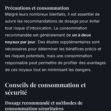
Précautions et consommation
Malgré leurs nombreux bienfaits, il est essentiel de
suivre les recommandations de dosage pour éviter
tout risque d'intoxication. La consommation
recommandée est généralement de
un à deux
noyaux par jour
. Des études supplémentaires sont
nécessaires pour déterminer les bénéfices précis et
les risques potentiels, mais une consommation
responsable peut permettre de profiter des avantages
de ces noyaux tout en minimisant les dangers.
Conseils de consommation et
sécurité
Dosage recommandé et méthodes de
consommation sécuritaires