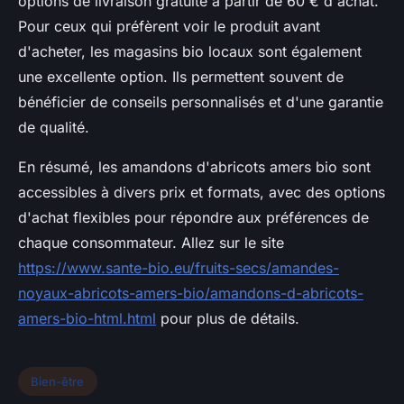
options de livraison gratuite à partir de 60 € d'achat.
Pour ceux qui préfèrent voir le produit avant
d'acheter, les magasins bio locaux sont également
une excellente option. Ils permettent souvent de
bénéficier de conseils personnalisés et d'une garantie
de qualité.
En résumé, les amandons d'abricots amers bio sont
accessibles à divers prix et formats, avec des options
d'achat flexibles pour répondre aux préférences de
chaque consommateur. Allez sur le site
https://www.sante-bio.eu/fruits-secs/amandes-
noyaux-abricots-amers-bio/amandons-d-abricots-
amers-bio-html.html
pour plus de détails.
Bien-être