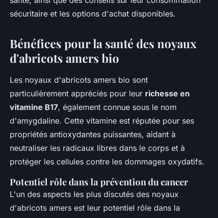
santé, ainsi que des conseils sur leur consommation
sécuritaire et les options d'achat disponibles.
Bénéfices pour la santé des noyaux
d'abricots amers bio
Les noyaux d'abricots amers bio sont
particulièrement appréciés pour leur
richesse en
vitamine B17
, également connue sous le nom
d'amygdaline. Cette vitamine est réputée pour ses
propriétés antioxydantes puissantes, aidant à
neutraliser les radicaux libres dans le corps et à
protéger les cellules contre les dommages oxydatifs.
Potentiel rôle dans la prévention du cancer
L'un des aspects les plus discutés des noyaux
d'abricots amers est leur potentiel rôle dans la