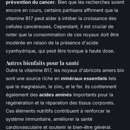
prévention du cancer
. Bien que les recherches soient
encore en cours, certains partisans affirment que la
vitamine B17 peut aider à inhiber la croissance des
cellules cancéreuses. Cependant, il est crucial de
noter que la consommation de ces noyaux doit être
modérée en raison de la présence d'acide
cyanhydrique, qui peut être toxique à haute dose.
Autres bienfaits pour la santé
Outre la vitamine B17, les noyaux d'abricots amers bio
sont une source riche en
minéraux essentiels
tels
que le magnésium, le zinc, et le fer. Ils contiennent
également des
acides aminés
importants pour la
régénération et la réparation des tissus corporels.
Ces éléments nutritifs contribuent à renforcer le
système immunitaire, améliorer la santé
cardiovasculaire et soutenir le bien-être général.