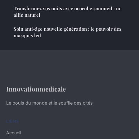
Transformez vos nuits avec noocube sommeil : un
allié naturel
Soin anti-âge nouvelle génération : le pouvoir des
masques led
Innovationmedicale
Le pouls du monde et le souffle des cités
LIENS
Accueil