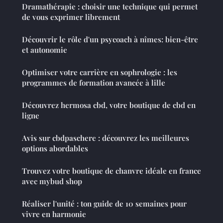
Dramathérapie : choisir une technique qui permet
de vous exprimer librement
Découvrir le rôle d'un psycoach à nîmes: bien-être
et autonomie
Optimiser votre carrière en sophrologie : les
programmes de formation avancée à lille
Découvrez hermosa cbd, votre boutique de cbd en
ligne
Avis sur cbdpaschere : découvrez les meilleures
options abordables
Trouvez votre boutique de chanvre idéale en france
avec mybud shop
Réaliser l'unité : ton guide de 10 semaines pour
vivre en harmonie