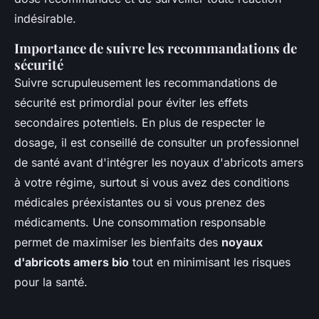
indésirable.
Importance de suivre les recommandations de
sécurité
Suivre scrupuleusement les recommandations de
sécurité est primordial pour éviter les effets
secondaires potentiels. En plus de respecter le
dosage, il est conseillé de consulter un professionnel
de santé avant d'intégrer les noyaux d'abricots amers
à votre régime, surtout si vous avez des conditions
médicales préexistantes ou si vous prenez des
médicaments. Une consommation responsable
permet de maximiser les bienfaits des
noyaux
d'abricots amers bio
tout en minimisant les risques
pour la santé.