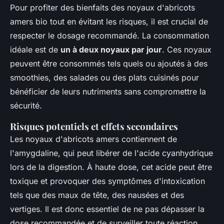
Pour profiter des bienfaits des noyaux d'abricots
amers bio tout en évitant les risques, il est crucial de
respecter le dosage recommandé. La consommation
idéale est de
un à deux noyaux par jour
. Ces noyaux
peuvent être consommés tels quels ou ajoutés à des
smoothies, des salades ou des plats cuisinés pour
bénéficier de leurs nutriments sans compromettre la
sécurité.
Risques potentiels et effets secondaires
Les noyaux d'abricots amers contiennent de
l'amygdaline, qui peut libérer de l'acide cyanhydrique
lors de la digestion. À haute dose, cet acide peut être
toxique et provoquer des symptômes d'intoxication
tels que des maux de tête, des nausées et des
vertiges. Il est donc essentiel de ne pas dépasser la
dose recommandée et de surveiller toute réaction