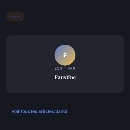
Santé
F
ECRIT PAR
Faustine
← Voir tous les articles Santé