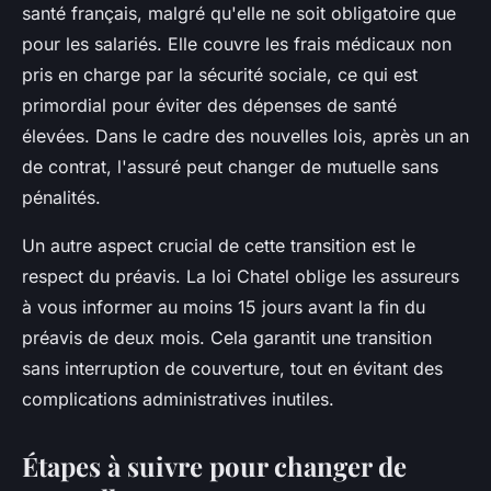
santé français, malgré qu'elle ne soit obligatoire que
pour les salariés. Elle couvre les frais médicaux non
pris en charge par la sécurité sociale, ce qui est
primordial pour éviter des dépenses de santé
élevées. Dans le cadre des nouvelles lois, après un an
de contrat, l'assuré peut changer de mutuelle sans
pénalités.
Un autre aspect crucial de cette transition est le
respect du préavis. La loi Chatel oblige les assureurs
à vous informer au moins 15 jours avant la fin du
préavis de deux mois. Cela garantit une transition
sans interruption de couverture, tout en évitant des
complications administratives inutiles.
Étapes à suivre pour changer de