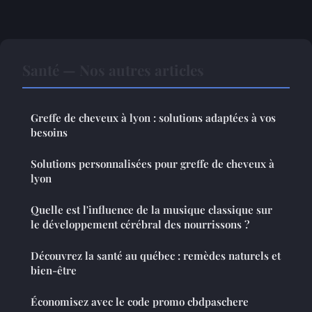
Santé — Nos autres articles
Greffe de cheveux à lyon : solutions adaptées à vos
besoins
Solutions personnalisées pour greffe de cheveux à
lyon
Quelle est l'influence de la musique classique sur
le développement cérébral des nourrissons ?
Découvrez la santé au québec : remèdes naturels et
bien-être
Économisez avec le code promo cbdpaschere