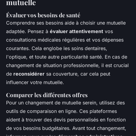
mutuelle
Évaluer vos besoins de santé
Comprendre ses besoins aide à choisir une mutuelle
adaptée. Pensez à
évaluer attentivement
vos
consultations médicales régulières et vos dépenses
courantes. Cela englobe les soins dentaires,
l'optique, et toute autre particularité santé. En cas de
changement de situation professionnelle, il est crucial
de
reconsidérer
sa couverture, car cela peut
influencer votre mutuelle.
Comparer les différentes offres
Pour un changement de mutuelle serein, utilisez des
outils de comparaison en ligne. Ces plateformes
aident à trouver des devis personnalisés en fonction
de vos besoins budgétaires. Avant tout changement,