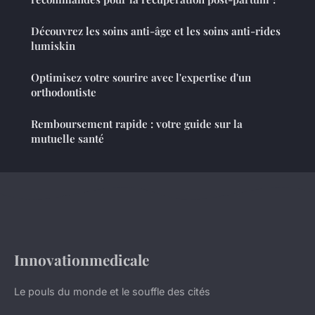
Découvrez les soins anti-âge et les soins anti-rides
lumiskin
Optimisez votre sourire avec l'expertise d'un
orthodontiste
Remboursement rapide : votre guide sur la
mutuelle santé
Innovationmedicale
Le pouls du monde et le souffle des cités