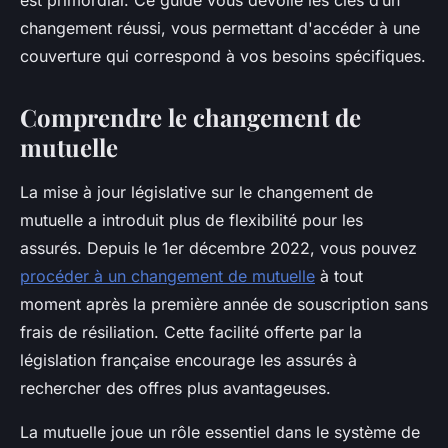
est primordial. Ce guide vous dévoile les clés d’un
changement réussi, vous permettant d'accéder à une
couverture qui correspond à vos besoins spécifiques.
Comprendre le changement de
mutuelle
La mise à jour législative sur le changement de
mutuelle a introduit plus de flexibilité pour les
assurés. Depuis le 1er décembre 2022, vous pouvez
procéder à un changement de mutuelle
à tout
moment après la première année de souscription sans
frais de résiliation. Cette facilité offerte par la
législation française encourage les assurés à
rechercher des offres plus avantageuses.
La mutuelle joue un rôle essentiel dans le système de