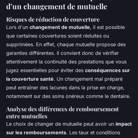
d’un changement de mutuelle
Risques de réduction de couverture
Lors d'un
changement de mutuelle
, il est possible
que certaines couvertures soient réduites ou
supprimées. En effet, chaque mutuelle propose des
garanties différentes. Il convient donc de vérifier
attentivement la continuité des prestations que vous
jugez essentielles pour éviter des
conséquences sur
la couverture santé
. Un changement mal préparé
peut entraîner des lacunes dans la prise en charge,
notamment sur des soins onéreux comme le dentaire.
Analyse des différences de remboursement
entre mutuelles
Le choix de changer de mutuelle peut avoir un
impact
sur les remboursements
. Les taux et conditions