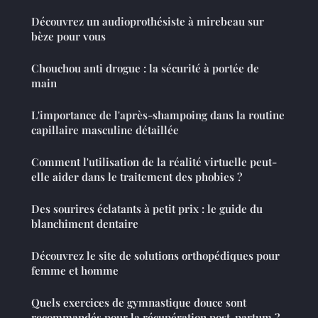
Découvrez un audioprothésiste à mirebeau sur
bèze pour vous
Chouchou anti drogue : la sécurité à portée de
main
L'importance de l'après-shampoing dans la routine
capillaire masculine détaillée
Comment l'utilisation de la réalité virtuelle peut-
elle aider dans le traitement des phobies ?
Des sourires éclatants à petit prix : le guide du
blanchiment dentaire
Découvrez le site de solutions orthopédiques pour
femme et homme
Quels exercices de gymnastique douce sont
recommandés pour la récupération post-partum ?