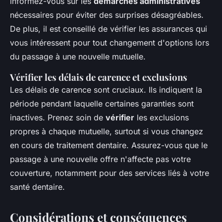
informez-vous sur les
démarches administratives
nécessaires pour éviter des surprises désagréables.
De plus, il est conseillé de vérifier les assurances qui
vous intéressent pour tout changement d'options lors
du passage à une nouvelle mutuelle.
Vérifier les délais de carence et exclusions
Les délais de carence sont cruciaux. Ils indiquent la
période pendant laquelle certaines garanties sont
inactives. Prenez soin de
vérifier
les exclusions
propres à chaque mutuelle, surtout si vous changez
en cours de traitement dentaire. Assurez-vous que le
passage à une nouvelle offre n'affecte pas votre
couverture, notamment pour des services liés à votre
santé dentaire.
Considérations et conséquences