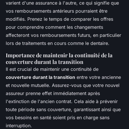
varient d'une assurance à l'autre, ce qui signifie que
vos remboursements antérieurs pourraient être
modifiés. Prenez le temps de comparer les offres
pour comprendre comment les changements
affecteront vos remboursements futurs, en particulier
lors de traitements en cours comme le dentaire.
Importance de maintenir la continuité de la
couverture durant la transition
Il est crucial de maintenir une continuité de
couverture durant la transition
entre votre ancienne
et nouvelle mutuelle. Assurez-vous que votre nouvel
assureur prenne effet immédiatement après
l'extinction de l'ancien contrat. Cela aide à prévenir
toute période sans couverture, garantissant ainsi que
vos besoins en santé soient pris en charge sans
interruption.